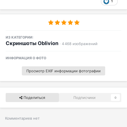
1
ИЗ КАТЕГОРИИ:
Скриншоты Oblivion
· 4 468 изображений
ИНФОРМАЦИЯ О ФОТО
Просмотр EXIF информации фотографии
Поделиться
Подписчики
0
Комментариев нет