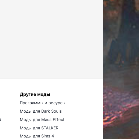
Другие моды
Программы и ресурсы
Моды для Dark Souls
d
Моды для Mass Effect
Моды для STALKER
Моды для Sims 4