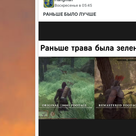
Воскресенье в 05:45
РАНЬШЕ БЫЛО ЛУЧШЕ