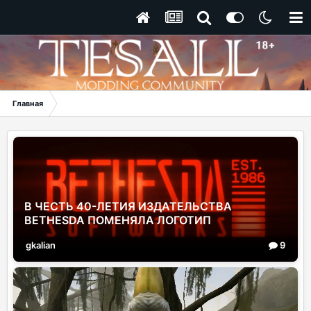
Главная
В ЧЕСТЬ 40-ЛЕТИЯ ИЗДАТЕЛЬСТВА
BETHESDA ПОМЕНЯЛА ЛОГОТИП
gkalian
9