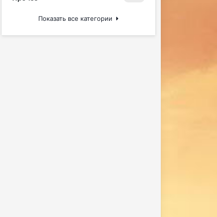
Показать все категории