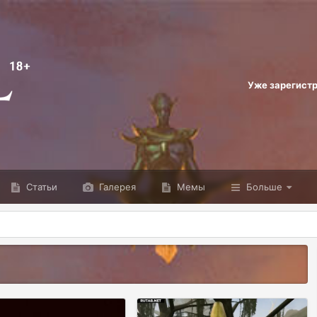
Уже зарегист
Статьи
Галерея
Мемы
Больше