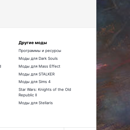
Другие моды
Программы и ресурсы
Моды для Dark Souls
d
Моды для Mass Effect
Моды для STALKER
Моды для Sims 4
Star Wars: Knights of the Old
Republic II
Моды для Stellaris