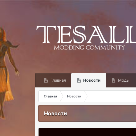
Главная
Новости
Моды
Главная
Новости
Новости