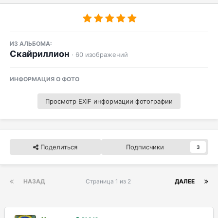
ИЗ АЛЬБОМА:
Скайриллион
· 60 изображений
ИНФОРМАЦИЯ О ФОТО
Просмотр EXIF информации фотографии
Поделиться
Подписчики
3
НАЗАД
Страница 1 из 2
ДАЛЕЕ