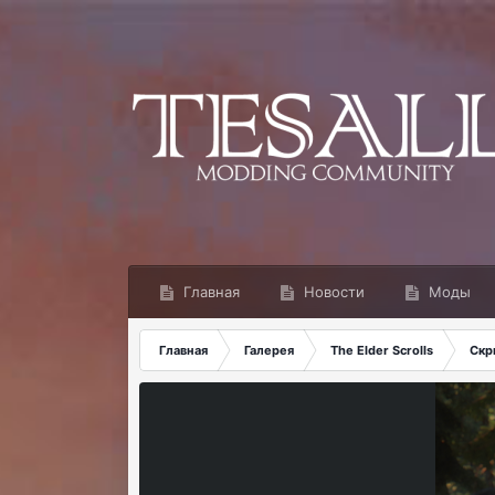
Главная
Новости
Моды
Главная
Галерея
The Elder Scrolls
Скр