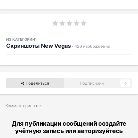
ИЗ КАТЕГОРИИ:
Скриншоты New Vegas
· 426 изображений
Поделиться
Подписчики
0
Комментариев нет
Для публикации сообщений создайте
учётную запись или авторизуйтесь