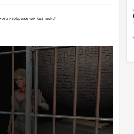
мотр изображений kuznesk61