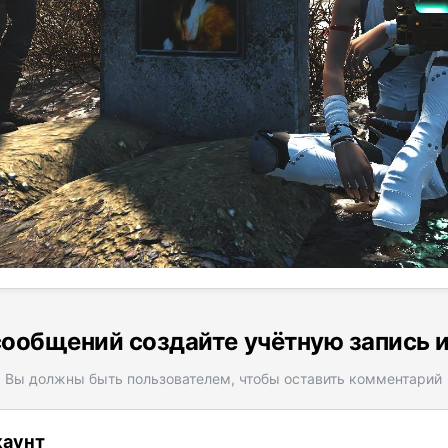
ообщений создайте учётную запись 
Вы должны быть пользователем, чтобы оставить комментарий
каунт