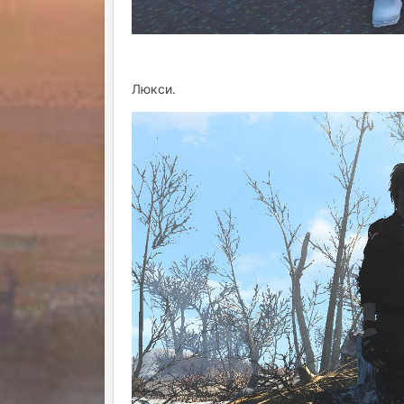
Люкси.