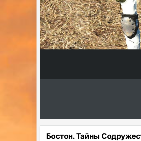
Бостон. Тайны Содружес