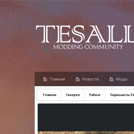
Главная
Новости
Моды
Главная
Галерея
Fallout
Скриншоты Fal