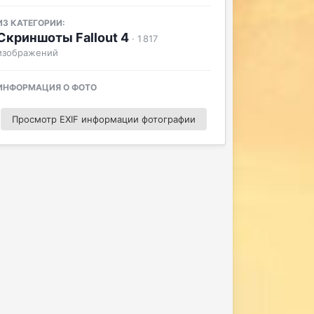
ИЗ КАТЕГОРИИ:
Скриншоты Fallout 4
· 1 817
изображений
ИНФОРМАЦИЯ О ФОТО
Просмотр EXIF информации фотографии