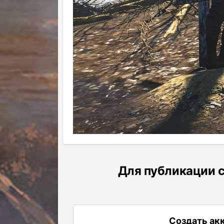
Для публикации с
Создать ак