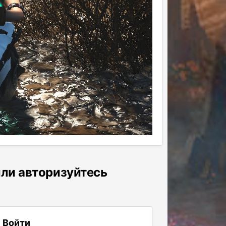
или авторизуйтесь
Войти