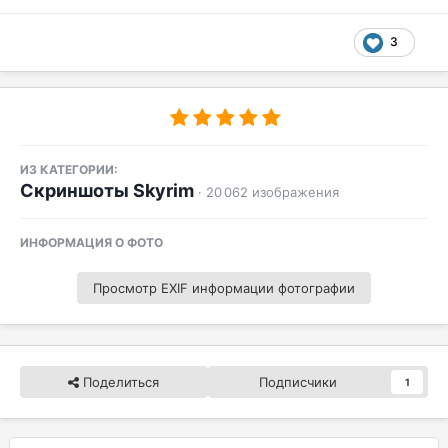
3
ИЗ КАТЕГОРИИ:
Скриншоты Skyrim
· 20 062 изображения
ИНФОРМАЦИЯ О ФОТО
Просмотр EXIF информации фотографии
Поделиться
Подписчики
1