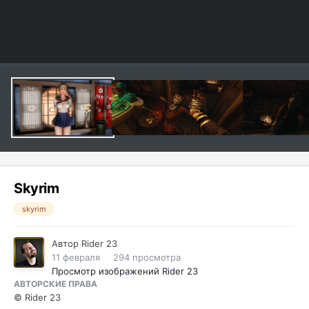
Skyrim
skyrim
Автор
Rider 23
11 февраля
294 просмотра
Просмотр изображений Rider 23
АВТОРСКИЕ ПРАВА
© Rider 23