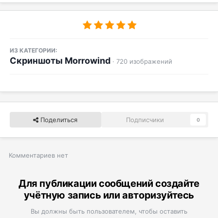
ИЗ КАТЕГОРИИ:
Скриншоты Morrowind
· 720 изображений
Поделиться
Подписчики
0
Комментариев нет
Для публикации сообщений создайте
учётную запись или авторизуйтесь
Вы должны быть пользователем, чтобы оставить