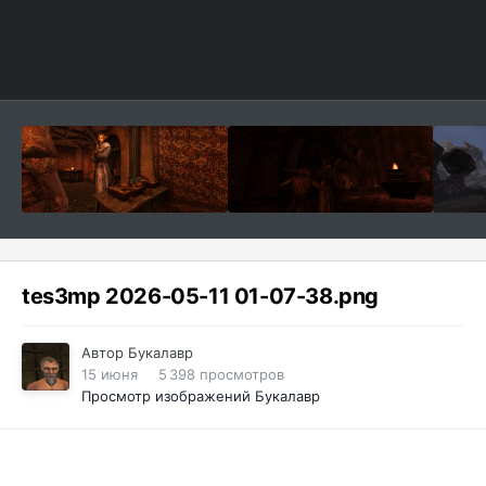
tes3mp 2026-05-11 01-07-38.png
Автор
Букалавр
15 июня
5 398 просмотров
Просмотр изображений Букалавр