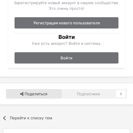
Зарегистрируйте новый аккаунт в нашем сообществе.
Это очень просто!
Регистрация нового пользователя
Войти
Уже есть аккаунт? Войти в систему.
Войти
Поделиться
Подписчики
0
Перейти к списку тем