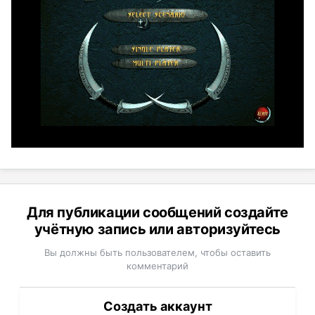
Для публикации сообщений создайте
учётную запись или авторизуйтесь
Вы должны быть пользователем, чтобы оставить
комментарий
Создать аккаунт