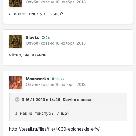
Опубликовано
16 ноября, 2013
а какие текстуры лица?
Slavko
24
Опубликовано
16 ноября, 2013
чётко, не ваниль
Moonworks
1 933
Опубликовано
16 ноября, 2013
В 16.11.2013 в 14:45, Slavko сказал:
а какие текстуры лица?
http://tesall.ru/files/file/4030-epicheskie-elfy/