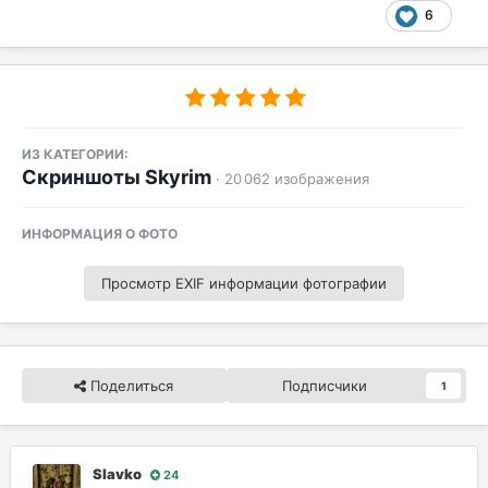
6
ИЗ КАТЕГОРИИ:
Скриншоты Skyrim
· 20 062 изображения
ИНФОРМАЦИЯ О ФОТО
Просмотр EXIF информации фотографии
Поделиться
Подписчики
1
Slavko
24