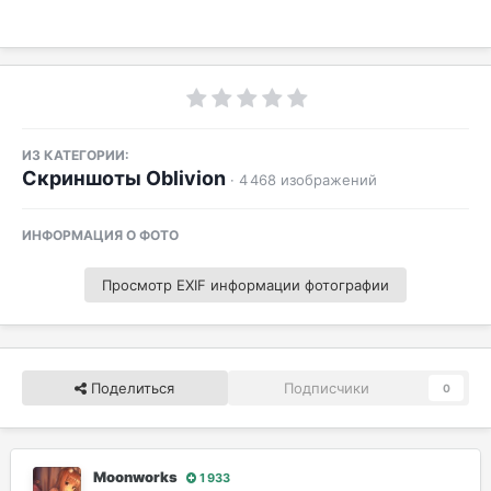
ИЗ КАТЕГОРИИ:
Скриншоты Oblivion
· 4 468 изображений
ИНФОРМАЦИЯ О ФОТО
Просмотр EXIF информации фотографии
Поделиться
Подписчики
0
Moonworks
1 933