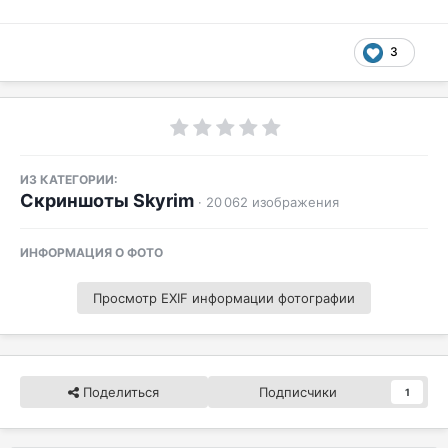
3
ИЗ КАТЕГОРИИ:
Скриншоты Skyrim
· 20 062 изображения
ИНФОРМАЦИЯ О ФОТО
Просмотр EXIF информации фотографии
Поделиться
Подписчики
1