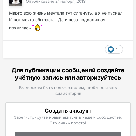
Опубликовано
21 ноября, 2013
Марго всю жизнь мечтала тут сигануть, а я не пускал.
И вот мечта сбылась... Да и поза подходящая
появилась
1
Для публикации сообщений создайте
учётную запись или авторизуйтесь
Вы должны быть пользователем, чтобы оставить
комментарий
Создать аккаунт
Зарегистрируйте новый аккаунт в нашем сообществе.
Это очень просто!