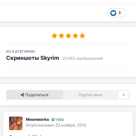
3
ИЗ КАТЕГОРИИ:
Скриншоты Skyrim
· 20 062 изображения
Поделиться
Подписчики
0
Moonworks
1 933
Опубликовано
22 ноября, 2013