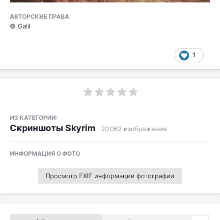
АВТОРСКИЕ ПРАВА
© Galil
1
ИЗ КАТЕГОРИИ:
Скриншоты Skyrim
· 20 062 изображения
ИНФОРМАЦИЯ О ФОТО
Просмотр EXIF информации фотографии