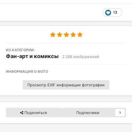
13
ИЗ КАТЕГОРИИ:
Фан-арт и комиксы
· 2 288 изображений
ИНФОРМАЦИЯ О ФОТО
Просмотр EXIF информации фотографии
Поделиться
Подписчики
1