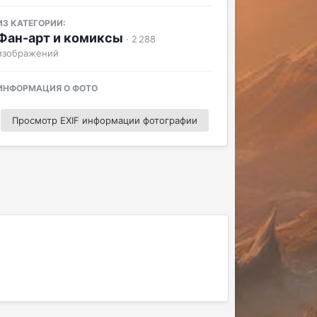
ИЗ КАТЕГОРИИ:
Фан-арт и комиксы
· 2 288
изображений
ИНФОРМАЦИЯ О ФОТО
Просмотр EXIF информации фотографии