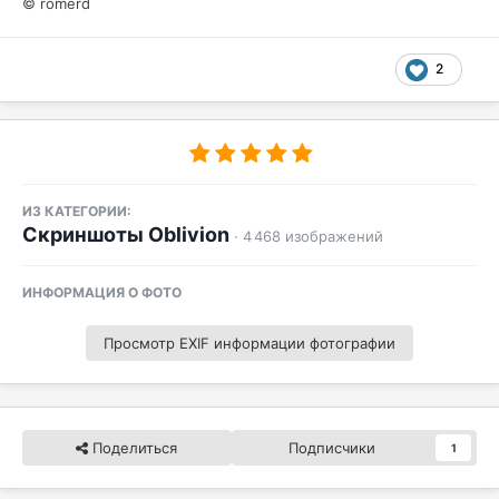
© romerd
2
ИЗ КАТЕГОРИИ:
Скриншоты Oblivion
· 4 468 изображений
ИНФОРМАЦИЯ О ФОТО
Просмотр EXIF информации фотографии
Поделиться
Подписчики
1