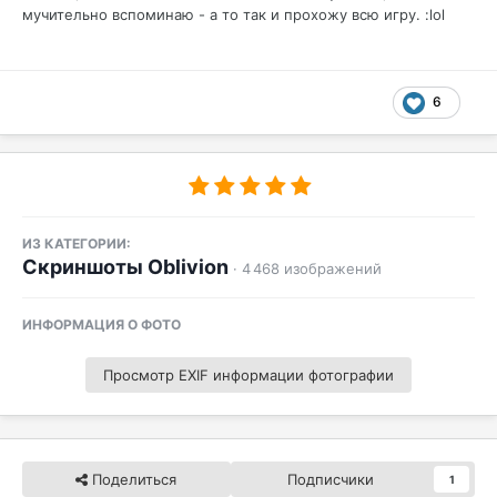
мучительно вспоминаю - а то так и прохожу всю игру. :lol
6
ИЗ КАТЕГОРИИ:
Скриншоты Oblivion
· 4 468 изображений
ИНФОРМАЦИЯ О ФОТО
Просмотр EXIF информации фотографии
Поделиться
Подписчики
1