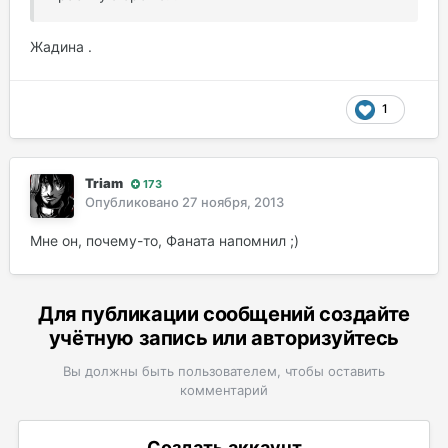
Жадина .
1
Triam
173
Опубликовано
27 ноября, 2013
Мне он, почему-то, Фаната напомнил ;)
Для публикации сообщений создайте
учётную запись или авторизуйтесь
Вы должны быть пользователем, чтобы оставить
комментарий
Создать аккаунт