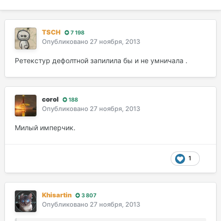
TSCH
7 198
Опубликовано
27 ноября, 2013
Ретекстур дефолтной запилила бы и не умничала .
corol
188
Опубликовано
27 ноября, 2013
Милый имперчик.
1
Khisartin
3 807
Опубликовано
27 ноября, 2013