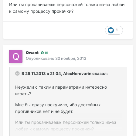
Или ты прокачиваешь персонажей только из-за любви
к самому процессу прокачки?
1
Qwant
15
Опубликовано
30 ноября, 2013
В 29.11.2013 в 21:04, AlexNerevarin сказал:
Неужели с такими параметрами интересно
играть?
Мне бы сразу наскучило, ибо достойных
противников нет и не будет.
Или ты прокачиваешь персонажей только из-за
любви к самому процессу прокачки?