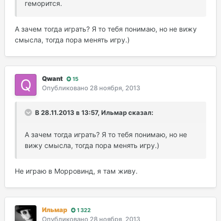
геморится.
А зачем тогда играть? Я то тебя понимаю, но не вижу
смысла, тогда пора менять игру.)
Qwant
15
Опубликовано
28 ноября, 2013
В 28.11.2013 в 13:57, Ильмар сказал:
А зачем тогда играть? Я то тебя понимаю, но не
вижу смысла, тогда пора менять игру.)
Не играю в Морровинд, я там живу.
Ильмар
1 322
Опубликовано
28 ноября, 2013