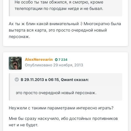
Не особо ты там обжился, я смотрю, кроме
телепортации по городам нигде и не бывал.
Ах ты ж блин какой внимательный :) Многократно была
вытерта вся карта, это просто очередной новый
персонаж.
AlexNerevarin
7 234
Опубликовано
29 ноября, 2013
В 29.11.2013 в 06:15, Qwant сказал:
это просто очередной новый персонаж.
Неужели с такими параметрами интересно играть?
Мне бы сразу наскучило, ибо достойных противников
нет и не будет.