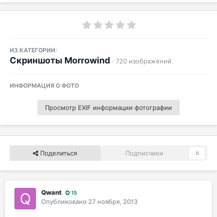
ИЗ КАТЕГОРИИ:
Скриншоты Morrowind
· 720 изображений
ИНФОРМАЦИЯ О ФОТО
Просмотр EXIF информации фотографии
Поделиться
Подписчики
0
Qwant
15
Опубликовано
27 ноября, 2013