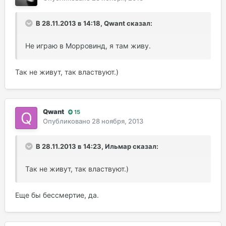
В 28.11.2013 в 14:18, Qwant сказал:
Не играю в Морровинд, я там живу.
Так не живут, так властвуют.)
Qwant
15
Опубликовано
28 ноября, 2013
В 28.11.2013 в 14:23, Ильмар сказал:
Так не живут, так властвуют.)
Еще бы бессмертие, да.