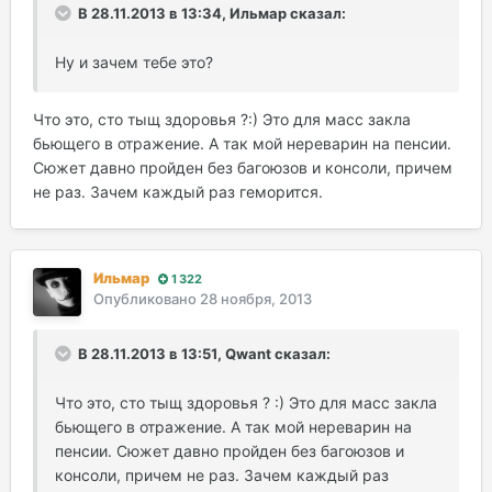
В 28.11.2013 в 13:34, Ильмар сказал:
Ну и зачем тебе это?
Что это, сто тыщ здоровья ?:) Это для масс закла
бьющего в отражение. А так мой нереварин на пенсии.
Сюжет давно пройден без багоюзов и консоли, причем
не раз. Зачем каждый раз геморится.
Ильмар
1 322
Опубликовано
28 ноября, 2013
В 28.11.2013 в 13:51, Qwant сказал:
Что это, сто тыщ здоровья ? :) Это для масс закла
бьющего в отражение. А так мой нереварин на
пенсии. Сюжет давно пройден без багоюзов и
консоли, причем не раз. Зачем каждый раз