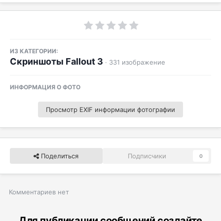
ИЗ КАТЕГОРИИ:
Скриншоты Fallout 3
· 331 изображение
ИНФОРМАЦИЯ О ФОТО
Просмотр EXIF информации фотографии
Поделиться
Подписчики
0
Комментариев нет
Для публикации сообщений создайте