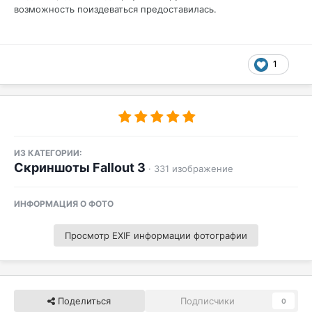
возможность поиздеваться предоставилась.
1
ИЗ КАТЕГОРИИ:
Скриншоты Fallout 3
· 331 изображение
ИНФОРМАЦИЯ О ФОТО
Просмотр EXIF информации фотографии
Поделиться
Подписчики
0