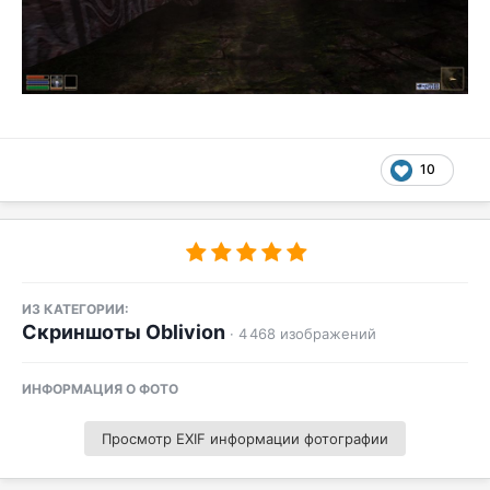
10
ИЗ КАТЕГОРИИ:
Скриншоты Oblivion
· 4 468 изображений
ИНФОРМАЦИЯ О ФОТО
Просмотр EXIF информации фотографии