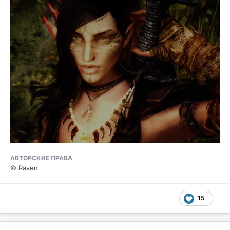
АВТОРСКИЕ ПРАВА
© Raven
15