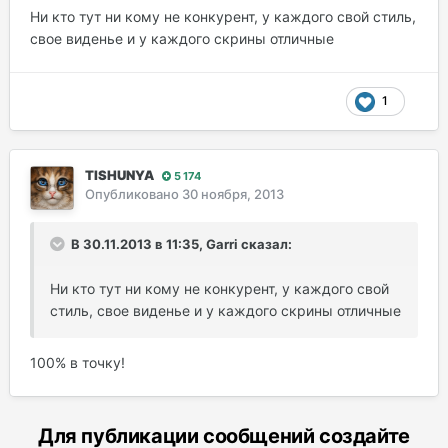
Ни кто тут ни кому не конкурент, у каждого свой стиль,
свое виденье и у каждого скрины отличные
1
TISHUNYA
5 174
Опубликовано
30 ноября, 2013
В 30.11.2013 в 11:35, Garri сказал:
Ни кто тут ни кому не конкурент, у каждого свой
стиль, свое виденье и у каждого скрины отличные
100% в точку!
Для публикации сообщений создайте