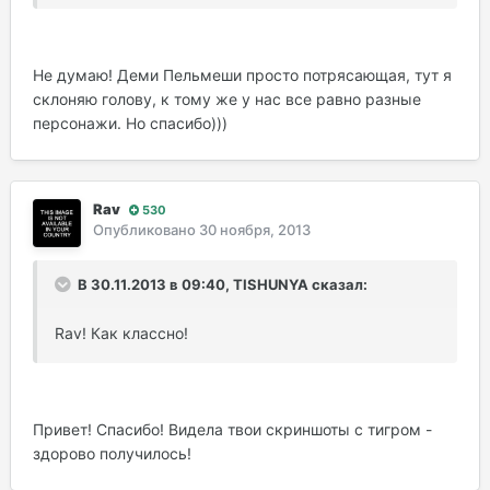
Не думаю! Деми Пельмеши просто потрясающая, тут я
склоняю голову, к тому же у нас все равно разные
персонажи. Но спасибо)))
Rav
530
Опубликовано
30 ноября, 2013
В 30.11.2013 в 09:40, TISHUNYA сказал:
Rav! Как классно!
Привет! Спасибо! Видела твои скриншоты с тигром -
здорово получилось!