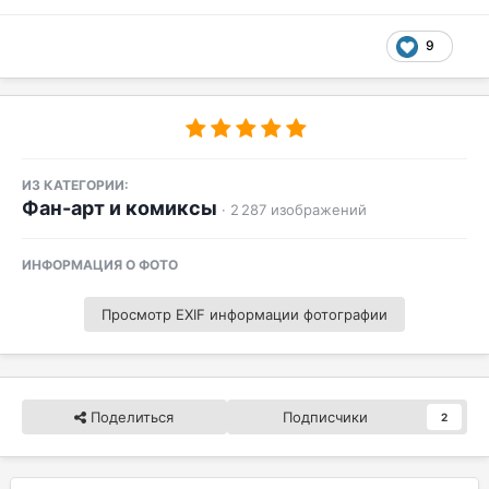
9
ИЗ КАТЕГОРИИ:
Фан-арт и комиксы
· 2 287 изображений
ИНФОРМАЦИЯ О ФОТО
Просмотр EXIF информации фотографии
Поделиться
Подписчики
2