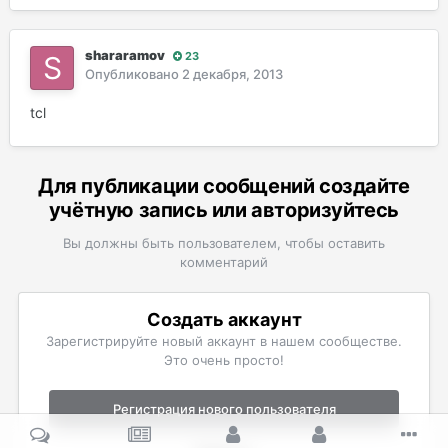
shararamov
23
Опубликовано
2 декабря, 2013
tcl
Для публикации сообщений создайте
учётную запись или авторизуйтесь
Вы должны быть пользователем, чтобы оставить
комментарий
Создать аккаунт
Зарегистрируйте новый аккаунт в нашем сообществе.
Это очень просто!
Регистрация нового пользователя