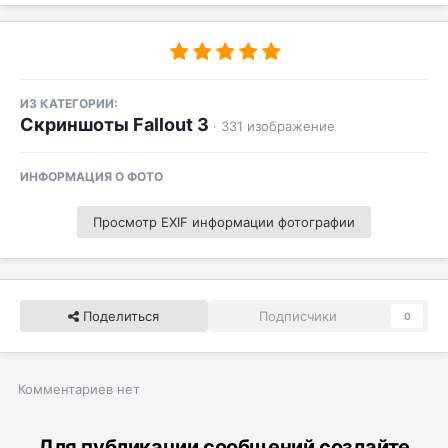
ИЗ КАТЕГОРИИ:
Скриншоты Fallout 3
· 331 изображение
ИНФОРМАЦИЯ О ФОТО
Просмотр EXIF информации фотографии
Поделиться
Подписчики
0
Комментариев нет
Для публикации сообщений создайте