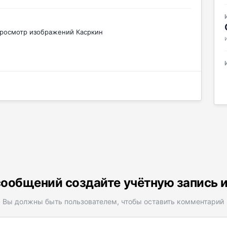
росмотр изображений Касркин
ообщений создайте учётную запись 
Вы должны быть пользователем, чтобы оставить комментарий