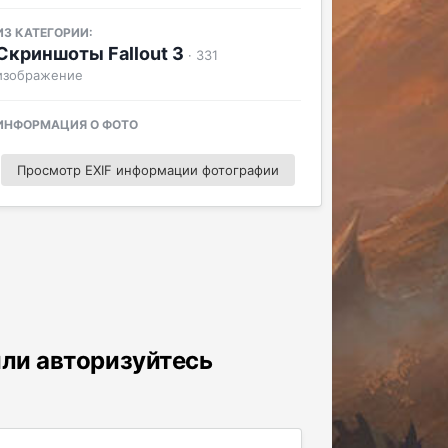
ИЗ КАТЕГОРИИ:
Скриншоты Fallout 3
· 331
изображение
ИНФОРМАЦИЯ О ФОТО
Просмотр EXIF информации фотографии
или авторизуйтесь