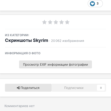
3
ИЗ КАТЕГОРИИ:
Скриншоты Skyrim
· 20 062 изображения
ИНФОРМАЦИЯ О ФОТО
Просмотр EXIF информации фотографии
Поделиться
Подписчики
0
Комментариев нет