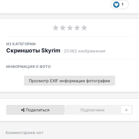
1
ИЗ КАТЕГОРИИ:
Скриншоты Skyrim
· 20 062 изображения
ИНФОРМАЦИЯ О ФОТО
Просмотр EXIF информации фотографии
Поделиться
Подписчики
0
Комментариев нет