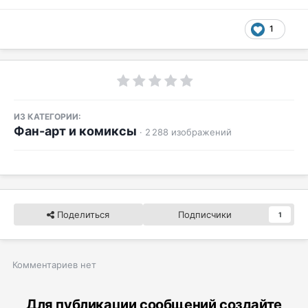
1
ИЗ КАТЕГОРИИ:
Фан-арт и комиксы
· 2 288 изображений
Поделиться
Подписчики
1
Комментариев нет
Для публикации сообщений создайте