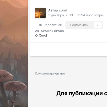
Автор
corol
3 декабря, 2013
1 394 просмотра
Поделиться
Подписчики
0
АВТОРСКИЕ ПРАВА
© Corol
Комментариев нет
Для публикации с