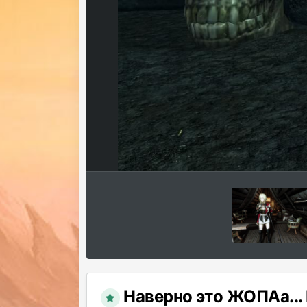
Наверно это ЖОПАа... 