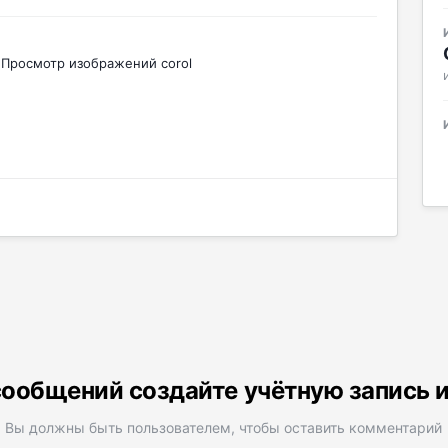
Просмотр изображений corol
ообщений создайте учётную запись 
Вы должны быть пользователем, чтобы оставить комментарий