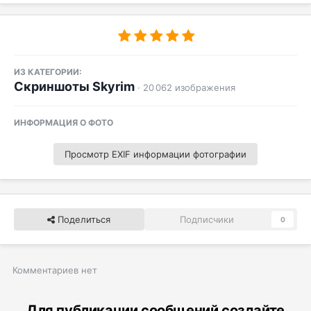
ИЗ КАТЕГОРИИ:
Скриншоты Skyrim
· 20 062 изображения
ИНФОРМАЦИЯ О ФОТО
Просмотр EXIF информации фотографии
Поделиться
Подписчики
0
Комментариев нет
Для публикации сообщений создайте