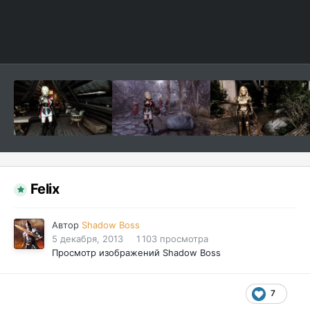
Felix
Автор
Shadow Boss
5 декабря, 2013
1 103 просмотра
Просмотр изображений Shadow Boss
7