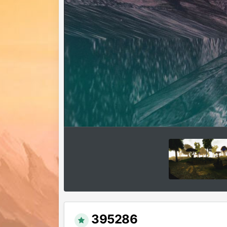
395286