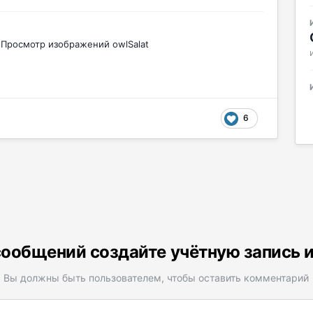
Просмотр изображений owlSalat
6
ообщений создайте учётную запись 
Вы должны быть пользователем, чтобы оставить комментарий