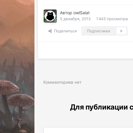
Автор
owlSalat
5 декабря, 2013
1 443 просмотра
Поделиться
Подписчики
0
Комментариев нет
Для публикации с