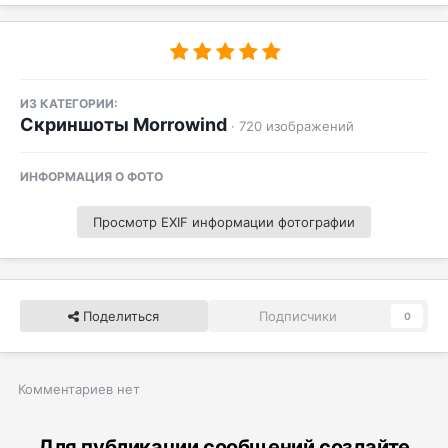
ИЗ КАТЕГОРИИ:
Скриншоты Morrowind
· 720 изображений
ИНФОРМАЦИЯ О ФОТО
Просмотр EXIF информации фотографии
Поделиться
Подписчики
0
Комментариев нет
Для публикации сообщений создайте