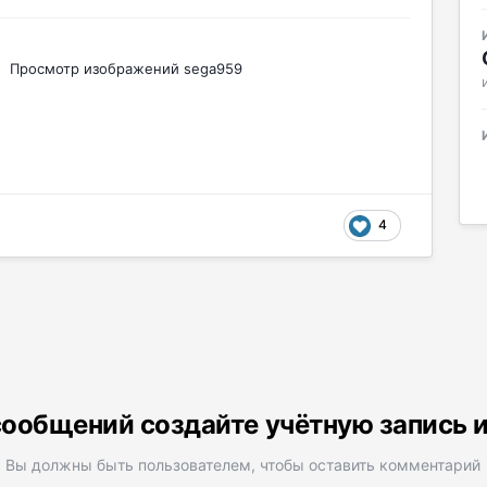
Просмотр изображений sega959
4
ообщений создайте учётную запись 
Вы должны быть пользователем, чтобы оставить комментарий