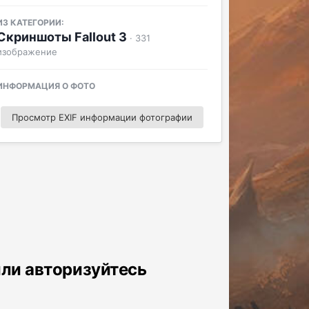
ИЗ КАТЕГОРИИ:
Скриншоты Fallout 3
· 331
изображение
ИНФОРМАЦИЯ О ФОТО
Просмотр EXIF информации фотографии
или авторизуйтесь