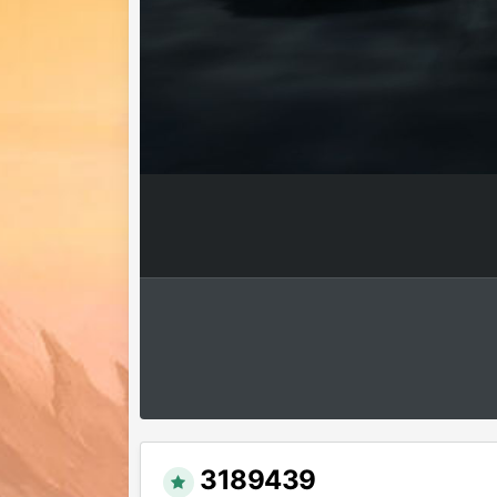
3189439