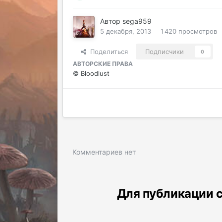
Автор
sega959
5 декабря, 2013
1 420 просмотров
Поделиться
Подписчики
0
АВТОРСКИЕ ПРАВА
© Bloodlust
Комментариев нет
Для публикации с