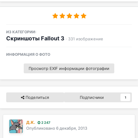
ИЗ КАТЕГОРИИ:
Скриншоты Fallout 3
· 331 изображение
ИНФОРМАЦИЯ О ФОТО
Просмотр EXIF информации фотографии
Поделиться
Подписчики
1
Д.К.
2 247
Опубликовано
6 декабря, 2013