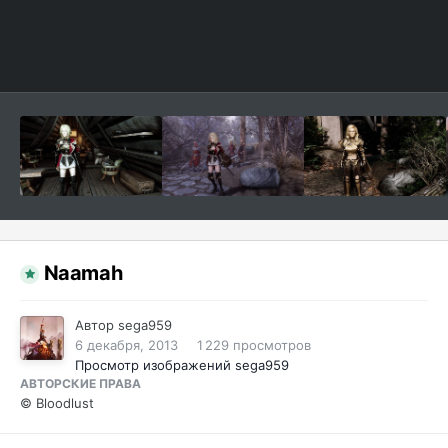
Naamah
Автор
sega959
6 декабря, 2013
1 229 просмотров
Просмотр изображений sega959
АВТОРСКИЕ ПРАВА
© Bloodlust