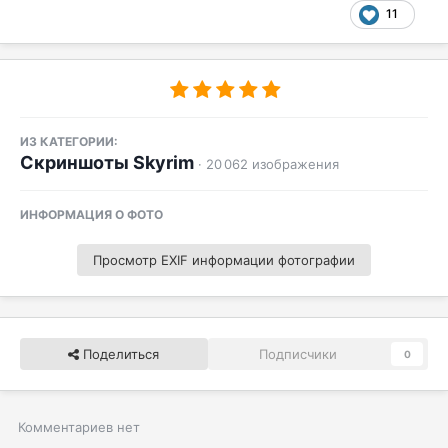
11
ИЗ КАТЕГОРИИ:
Скриншоты Skyrim
· 20 062 изображения
ИНФОРМАЦИЯ О ФОТО
Просмотр EXIF информации фотографии
Поделиться
Подписчики
0
Комментариев нет