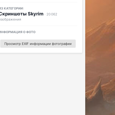
ИЗ КАТЕГОРИИ:
Скриншоты Skyrim
· 20 062
изображения
ИНФОРМАЦИЯ О ФОТО
Просмотр EXIF информации фотографии