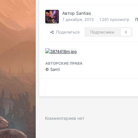
Автор
Santias
7 декабря, 2013
1 261 просмотр
П
Поделиться
Подписчики
0
АВТОРСКИЕ ПРАВА
© Santi
Комментариев нет