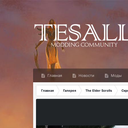
Главная
Новости
Моды
Главная
Галерея
The Elder Scrolls
Скр