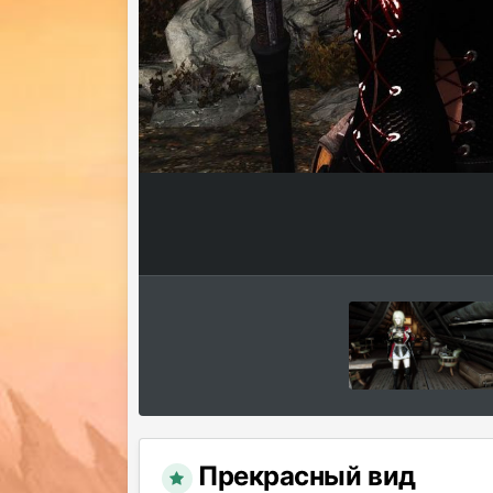
Прекрасный вид