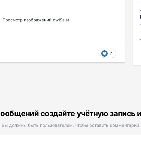
Просмотр изображений owlSalat
7
ообщений создайте учётную запись 
Вы должны быть пользователем, чтобы оставить комментарий