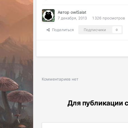
Автор
owlSalat
7 декабря, 2013
1 326 просмотров
Поделиться
Подписчики
0
Комментариев нет
Для публикации с