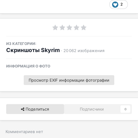
2
ИЗ КАТЕГОРИИ:
Скриншоты Skyrim
· 20 062 изображения
ИНФОРМАЦИЯ О ФОТО
Просмотр EXIF информации фотографии
Поделиться
Подписчики
0
Комментариев нет