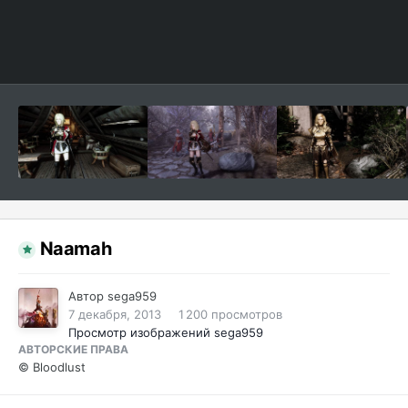
Naamah
Автор
sega959
7 декабря, 2013
1 200 просмотров
Просмотр изображений sega959
АВТОРСКИЕ ПРАВА
© Bloodlust