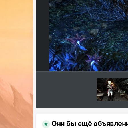
Они бы ещё объявлени