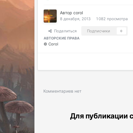
Автор
corol
8 декабря, 2013
1 082 просмотра
Поделиться
Подписчики
0
АВТОРСКИЕ ПРАВА
© Corol
Комментариев нет
Для публикации с