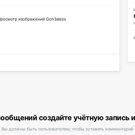
Просмотр изображений Gon3aless
ообщений создайте учётную запись 
Вы должны быть пользователем, чтобы оставить комментарий