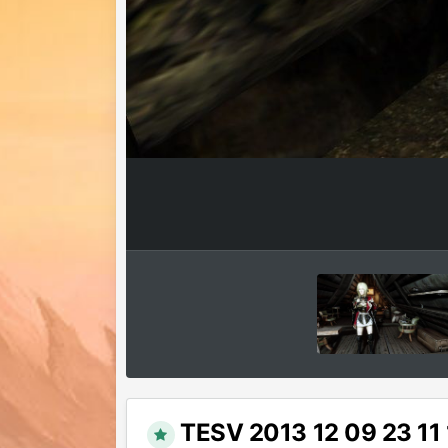
TESV 2013 12 09 23 11