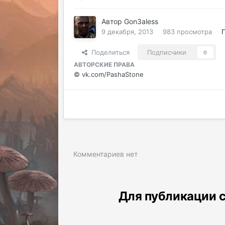
Автор
Gon3aless
9 декабря, 2013
983 просмотра
Поделиться
Подписчики
0
АВТОРСКИЕ ПРАВА
© vk.com/PashaStone
Комментариев нет
Для публикации с