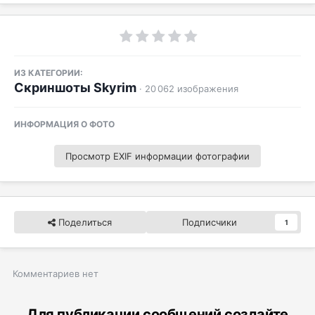
ИЗ КАТЕГОРИИ:
Скриншоты Skyrim
· 20 062 изображения
ИНФОРМАЦИЯ О ФОТО
Просмотр EXIF информации фотографии
Поделиться
Подписчики
1
Комментариев нет
Для публикации сообщений создайте