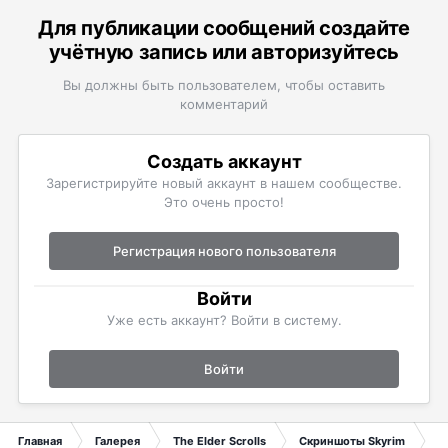
Для публикации сообщений создайте
учётную запись или авторизуйтесь
Вы должны быть пользователем, чтобы оставить
комментарий
Создать аккаунт
Зарегистрируйте новый аккаунт в нашем сообществе.
Это очень просто!
Регистрация нового пользователя
Войти
Уже есть аккаунт? Войти в систему.
Войти
Главная
Галерея
The Elder Scrolls
Скриншоты Skyrim
W