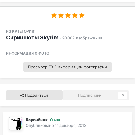
ИЗ КАТЕГОРИИ:
Скриншоты Skyrim
· 20 062 изображения
ИНФОРМАЦИЯ О ФОТО
Просмотр EXIF информации фотографии
Поделиться
Подписчики
0
Воронёнок
494
Опубликовано
11 декабря, 2013