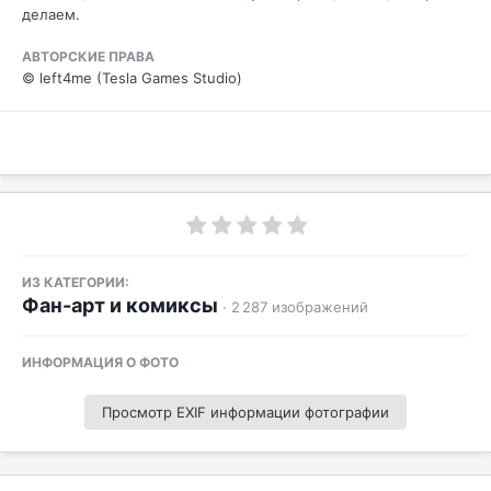
делаем.
АВТОРСКИЕ ПРАВА
© left4me (Tesla Games Studio)
ИЗ КАТЕГОРИИ:
Фан-арт и комиксы
· 2 287 изображений
ИНФОРМАЦИЯ О ФОТО
Просмотр EXIF информации фотографии