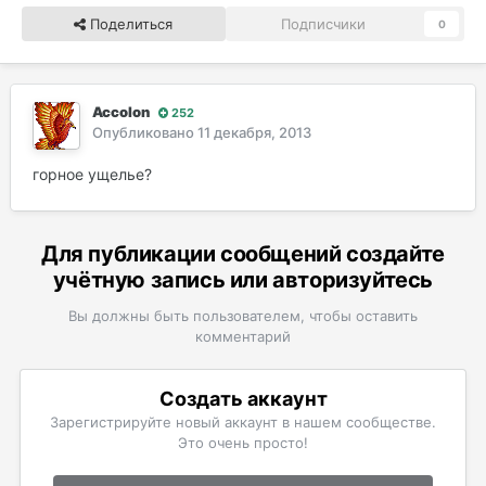
Поделиться
Подписчики
0
Accolon
252
Опубликовано
11 декабря, 2013
горное ущелье?
Для публикации сообщений создайте
учётную запись или авторизуйтесь
Вы должны быть пользователем, чтобы оставить
комментарий
Создать аккаунт
Зарегистрируйте новый аккаунт в нашем сообществе.
Это очень просто!