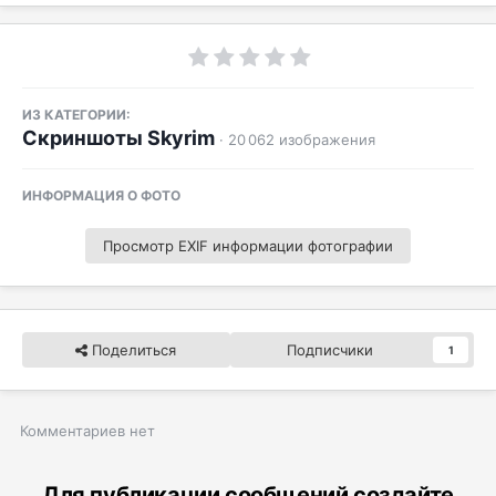
ИЗ КАТЕГОРИИ:
Скриншоты Skyrim
· 20 062 изображения
ИНФОРМАЦИЯ О ФОТО
Просмотр EXIF информации фотографии
Поделиться
Подписчики
1
Комментариев нет
Для публикации сообщений создайте