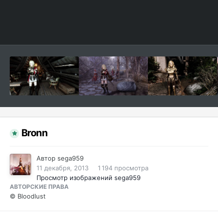
Bronn
Автор
sega959
11 декабря, 2013
1 194 просмотра
Просмотр изображений sega959
АВТОРСКИЕ ПРАВА
© Bloodlust