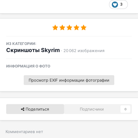
3
ИЗ КАТЕГОРИИ:
Скриншоты Skyrim
· 20 062 изображения
ИНФОРМАЦИЯ О ФОТО
Просмотр EXIF информации фотографии
Поделиться
Подписчики
0
Комментариев нет