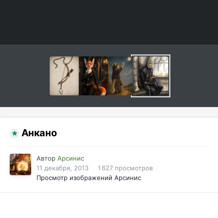
Анкано
Автор
Арсинис
11 декабря, 2013
1 627 просмотров
Просмотр изображений Арсинис