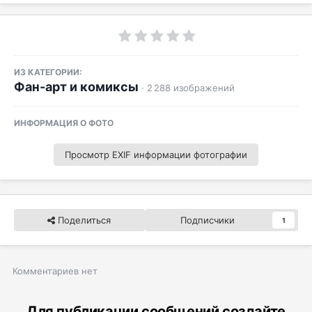
ИЗ КАТЕГОРИИ:
Фан-арт и комиксы
· 2 288 изображений
ИНФОРМАЦИЯ О ФОТО
Просмотр EXIF информации фотографии
Поделиться
Подписчики
1
Комментариев нет
Для публикации сообщений создайте