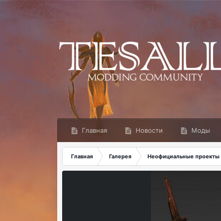
Главная
Новости
Моды
Главная
Галерея
Неофициальные проекты 