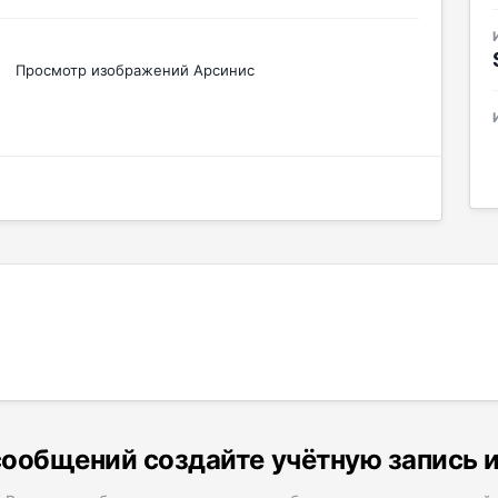
Просмотр изображений Арсинис
ообщений создайте учётную запись 