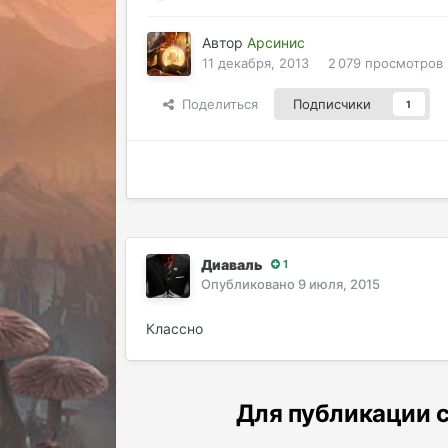
Автор
Арсинис
11 декабря, 2013
2 079 просмотров
Поделиться
Подписчики
1
Диаваль
1
Опубликовано
9 июля, 2015
Классно
Для публикации с