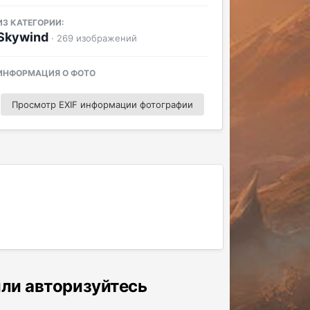
ИЗ КАТЕГОРИИ:
Skywind
· 269 изображений
ИНФОРМАЦИЯ О ФОТО
Просмотр EXIF информации фотографии
или авторизуйтесь